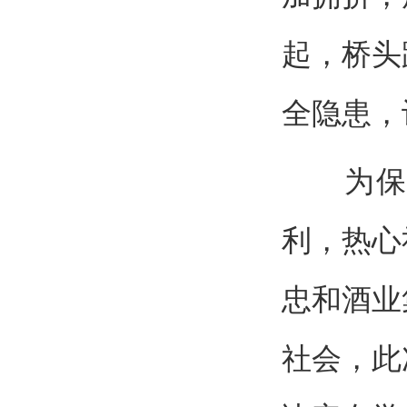
起，桥头
全隐患，
为保障
利，热心
忠和酒业
社会，此