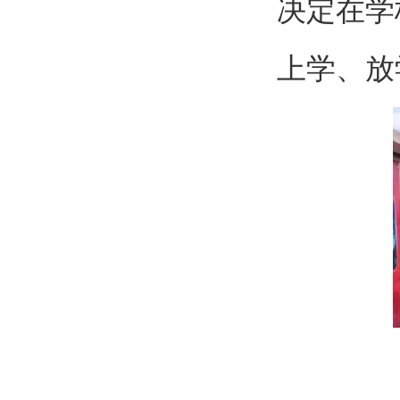
决定在学
上学、放