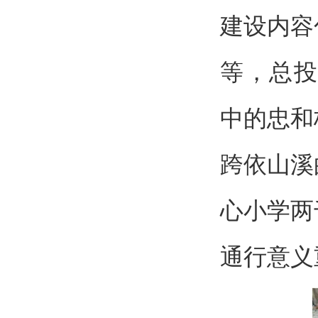
建设内容
等，总投
中的忠和
跨依山溪
心小学两
通行意义