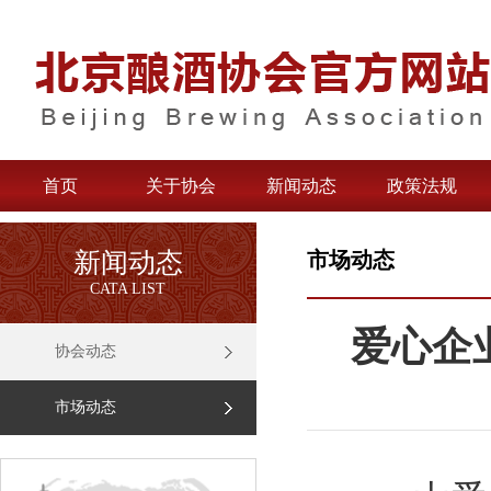
首页
关于协会
新闻动态
政策法规
新闻动态
市场动态
CATA LIST
爱心企
协会动态
市场动态