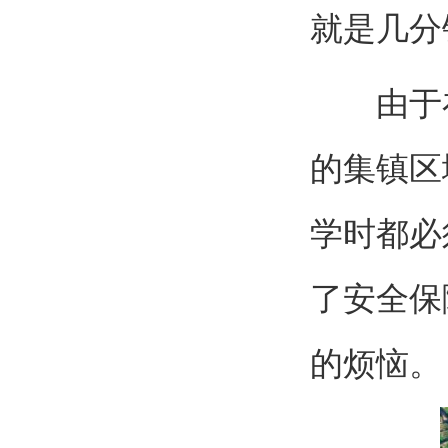
就是几分
由于在
的集镇区
学时都必
了安全保
的烦恼。