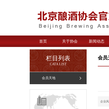
首页
关于协会
新闻动态
栏目列表
会员
CATA LIST
会员天地
企业风