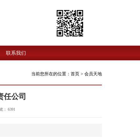
联系我们
当前您所在的位置：
首页
>
会员天地
责任公司
： 6391