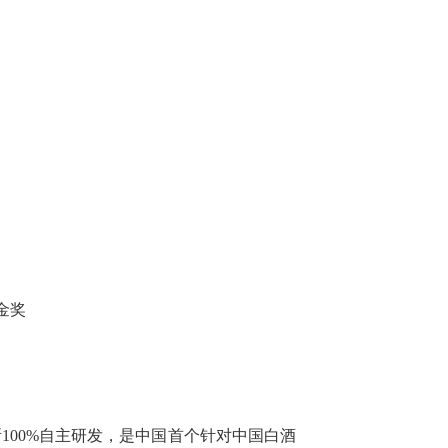
获金奖
100%自主研发，是中国首个针对中国白酒