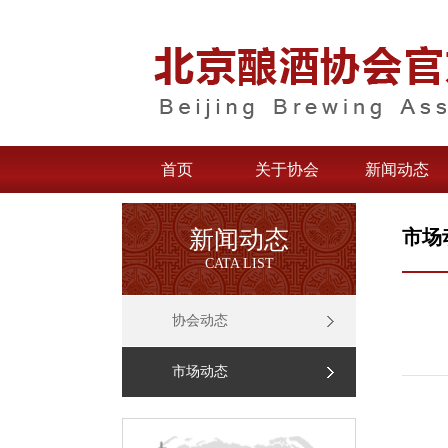
首页
关于协会
新闻动态
新闻动态
市场
CATA LIST
协会动态
市场动态
备